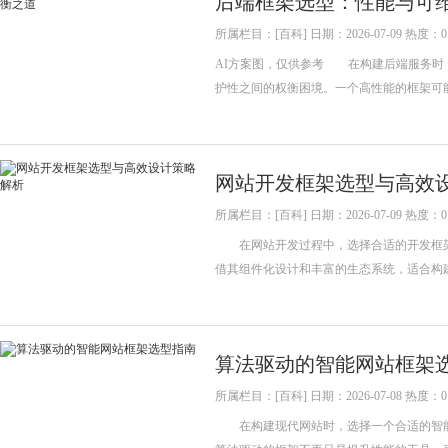
后端框架选型：性能与可
所属栏目：[百科] 日期：2026-07-09 热度：0
AI方案图，仅供参考 在构建后端服务时
护性之间的权衡困境。一个高性能的框架可
网站开发框架选型与高效
所属栏目：[百科] 日期：2026-07-09 热度：0
在网站开发过程中，选择合适的开发框架是决定项
借其组件化设计和丰富的生态系统，适合构建
算法驱动的智能网站框架
所属栏目：[百科] 日期：2026-07-08 热度：0
在构建现代网站时，选择一个合适的智能