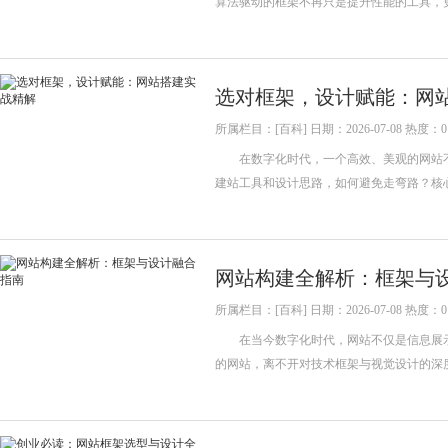
算法驱动的框架不再只是提升性能的工具
选对框架，设计赋能：网
所属栏目：[百科] 日期：2026-07-08 热度：0
在数字化时代，一个高效、美观的网站不
建站工具和设计思路，如何避免走弯路？核
网站构建全解析：框架与
所属栏目：[百科] 日期：2026-07-08 热度：0
在当今数字化时代，网站不仅是信息展示
的网站，离不开对技术框架与视觉设计的深