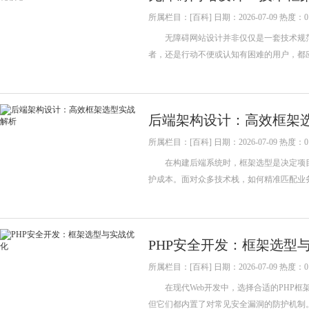
所属栏目：[百科] 日期：2026-07-09 热度：0
无障碍网站设计并非仅仅是一套技术规范
者，还是行动不便或认知有困难的用户，都
后端架构设计：高效框架
所属栏目：[百科] 日期：2026-07-09 热度：0
在构建后端系统时，框架选型是决定项目
护成本。面对众多技术栈，如何精准匹配
PHP安全开发：框架选型
所属栏目：[百科] 日期：2026-07-09 热度：0
在现代Web开发中，选择合适的PHP框架是保障应
但它们都内置了对常见安全漏洞的防护机制。例