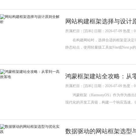
网站构建框架选择与设计
所属栏目：[百科] 日期：2026-07-09 热度：0
在构建网站时，选择合适的框架是决定项
静态站点，使用轻量级工具如Vite或Next
鸿蒙框架建站全攻略：从
所属栏目：[百科] 日期：2026-07-09 热度：0
鸿蒙框架（HarmonyOS）作为华为推
现代化的开发工具链，构建一个响应迅速、
数据驱动的网站框架选型