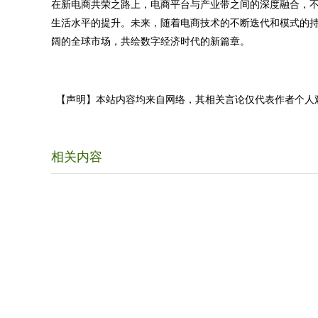
在新电商共荣之路上，电商平台与产业带之间的深度融合，
生活水平的提升。未来，随着电商技术的不断迭代和模式的
阔的全球市场，共绘数字经济时代的新篇章。
【声明】本站内容均来自网络，其相关言论仅代表作者个人
相关内容