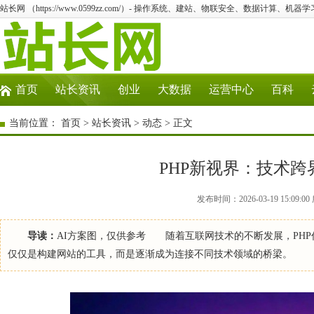
站长网 （https://www.0599zz.com/）- 操作系统、建站、物联安全、数据计算、机器学
首页
站长资讯
创业
大数据
运营中心
百科
当前位置：
首页
>
站长资讯
>
动态
> 正文
PHP新视界：技术
发布时间：2026-03-19 15:09
导读：
AI方案图，仅供参考 随着互联网技术的不断发展，PH
仅仅是构建网站的工具，而是逐渐成为连接不同技术领域的桥梁。 P