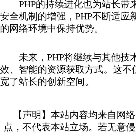
PHP的持续进化也为站长带来
安全机制的增强，PHP不断适应
的网络环境中保持优势。
未来，PHP将继续与其他技术
效、智能的资源获取方式。这不
宽了站长的创新空间。
【声明】本站内容均来自网络
点，不代表本站立场。若无意侵