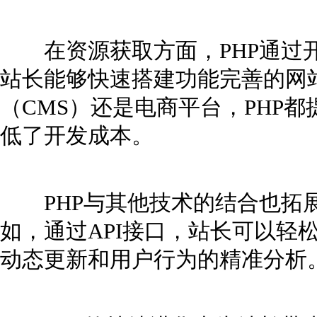
在资源获取方面，PHP通过开
站长能够快速搭建功能完善的网
（CMS）还是电商平台，PHP
低了开发成本。
PHP与其他技术的结合也拓展
如，通过API接口，站长可以轻
动态更新和用户行为的精准分析