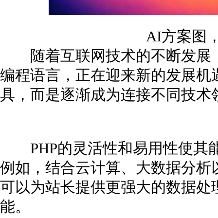
AI方案图
随着互联网技术的不断发展，P
编程语言，正在迎来新的发展机
具，而是逐渐成为连接不同技术
PHP的灵活性和易用性使其能
例如，结合云计算、大数据分析以
可以为站长提供更强大的数据处
能。