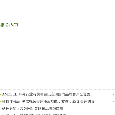
相关内容
AMOLED 屏幕行业有关项目已实现国内品牌客户全覆盖
推特 Twitter 测试视频倍速播放功能，支撑 0.25-2 倍速调节
站长必知：高效网站策略筑品牌强口碑