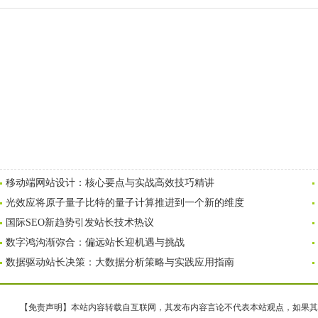
移动端网站设计：核心要点与实战高效技巧精讲
光效应将原子量子比特的量子计算推进到一个新的维度
国际SEO新趋势引发站长技术热议
数字鸿沟渐弥合：偏远站长迎机遇与挑战
数据驱动站长决策：大数据分析策略与实践应用指南
【免责声明】本站内容转载自互联网，其发布内容言论不代表本站观点，如果其链接、