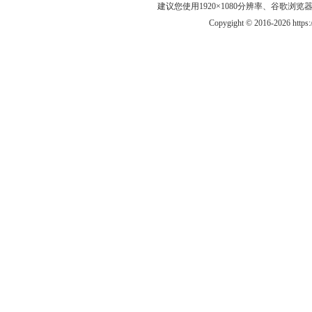
建议您使用1920×1080分辨率、谷歌浏览器Goo
Copygight © 2016-2026 https