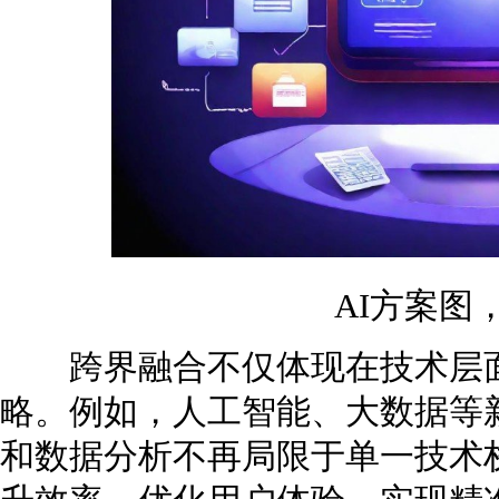
AI方案图
跨界融合不仅体现在技术层面
略。例如，人工智能、大数据等
和数据分析不再局限于单一技术