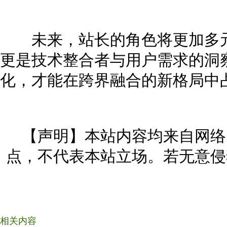
未来，站长的角色将更加多元
更是技术整合者与用户需求的洞
化，才能在跨界融合的新格局中
【声明】本站内容均来自网络
点，不代表本站立场。若无意侵
相关内容