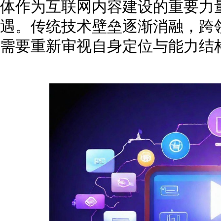
体作为互联网内容建设的重要力
遇。传统技术壁垒逐渐消融，跨
需要重新审视自身定位与能力结