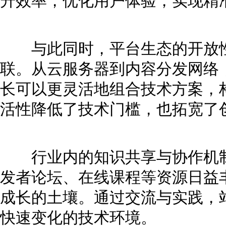
升效率，优化用户体验，实现精
与此同时，平台生态的开放性
联。从云服务器到内容分发网络，
长可以更灵活地组合技术方案，
活性降低了技术门槛，也拓宽了
行业内的知识共享与协作机制
发者论坛、在线课程等资源日益
成长的土壤。通过交流与实践，
快速变化的技术环境。