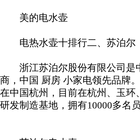
美的电水壶
电热水壶十排行二、苏泊尔
浙江苏泊尔股份有限公司是中
商，中国 厨房 小家电领先品牌。
在中国杭州，目前在杭州、玉环
研发制造基地，拥有10000多名