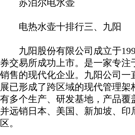
苏泊尔电水壶
电热水壶十排行三、九阳
九阳股份有限公司成立于1994年
券交易所成功上市。是一家专注
销售的现代化企业。九阳公司一
展已形成了跨区域的现代管理架
有多个生产、研发基地，产品覆
并远销日本、美国、新加坡、印
区。