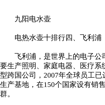
九阳电水壶
电热水壶十排行四、飞利浦
飞利浦，是世界上的电子公司之
要生产照明、家庭电器、医疗系
型跨国公司，2007年全球员工已达
生产基地，在150个国家设有销
群。