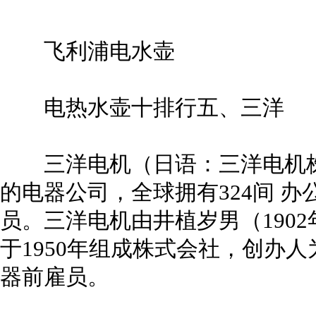
飞利浦电水壶
电热水壶十排行五、三洋
三洋电机（日语：三洋电机株式会
的电器公司，全球拥有324间 办公室
员。三洋电机由井植岁男（1902年
于1950年组成株式会社，创办
器前雇员。