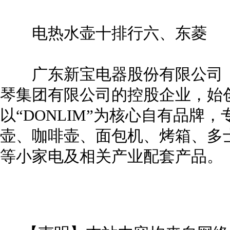
电热水壶十排行六、东菱
广东新宝电器股份有限公司（
琴集团有限公司的控股企业，始创
以“DONLIM”为核心自有品牌
壶、咖啡壶、面包机、烤箱、多
等小家电及相关产业配套产品。