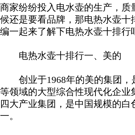
商家纷纷投入电水壶的生产，质
候还是要看品牌，那电热水壶十
编一起来了解下电热水壶十排行
电热水壶十排行一、美的
创业于1968年的美的集团，
等领域的大型综合性现代化企业
四大产业集团，是中国规模的白
一。