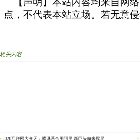
【声明】本站内容均来自网络
点，不代表本站立场。若无意侵
相关内容
2020互联网大变天：腾讯系合围阿里 新巨头前来搅局