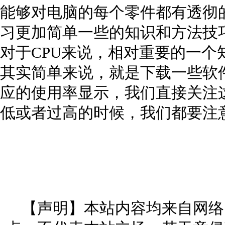
能够对电脑的每个零件都有透彻
习更加简单一些的知识和方法技
对于CPU来说，相对重要的一个
其实简单来说，就是下载一些软
应的使用率显示，我们直接关注
低或者过高的时候，我们都要注
【声明】本站内容均来自网络