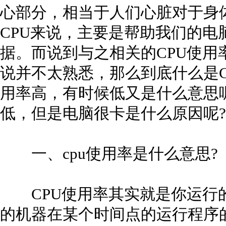
心部分，相当于人们心脏对于身
CPU来说，主要是帮助我们的电
据。而说到与之相关的CPU使用
说并不太熟悉，那么到底什么是C
用率高，有时候低又是什么意思呢
低，但是电脑很卡是什么原因呢?
一、cpu使用率是什么意思?
CPU使用率其实就是你运行的
的机器在某个时间点的运行程序