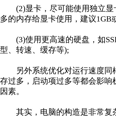
(2)显卡，尽可能使用独立显
多的内存给显卡使用，建议1GB
(3)使用更高速的硬盘，如SS
型、转速、缓存等);
另外系统优化对运行速度同样
存过多，启动项过多等都会影响
因素。
其实，电脑的构造是非常复杂