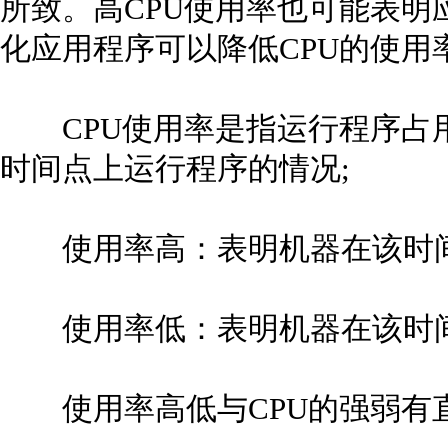
所致。高CPU使用率也可能表明
化应用程序可以降低CPU的使用
CPU使用率是指运行程序占用
时间点上运行程序的情况;
使用率高：表明机器在该时间
使用率低：表明机器在该时间
使用率高低与CPU的强弱有直