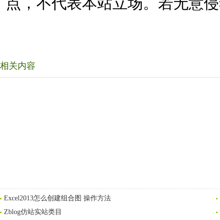
点，不代表本站立场。若无意侵
相关内容
Excel2013怎么创建组合图 操作方法
Zblog仿站实站类目