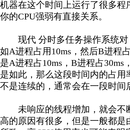
机器在这个时间上运行了很多程
你的CPU强弱有直接关系。
现代 分时多任务操作系统对 C
如A进程占用10ms，然后B进程占
是A进程占10ms，B进程占30m
是如此，那么这段时间内的占用率
不是连续的，通常会在一段时间
未响应的线程增加，就会不断加
高的原因有很多，但是一般都是