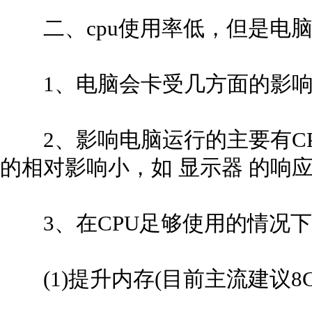
二、cpu使用率低，但是电脑
1、电脑会卡受几方面的影响，
2、影响电脑运行的主要有CP
的相对影响小，如 显示器 的响应
3、在CPU足够使用的情况下
(1)提升内存(目前主流建议8G