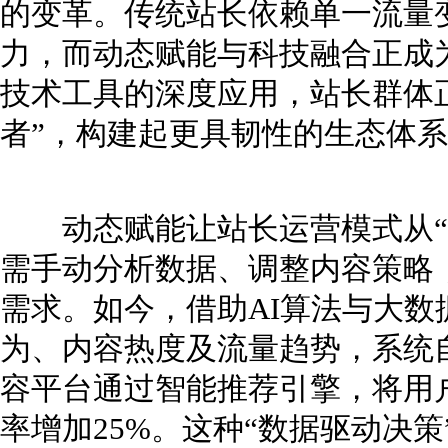
的变革。传统站长依赖单一流量
力，而动态赋能与科技融合正成
技术工具的深度应用，站长群体正
者”，构建起更具韧性的生态体
动态赋能让站长运营模式从“静
需手动分析数据、调整内容策略
需求。如今，借助AI算法与大
为、内容热度及流量趋势，系统
容平台通过智能推荐引擎，将用户
率增加25%。这种“数据驱动决