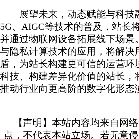
展望未来，动态赋能与科技融
5G、AIGC等技术的普及，站
并通过物联网设备拓展线下场景。
与隐私计算技术的应用，将解决
盾，为站长构建更可信的运营环
科技、构建差异化价值的站长，
推动行业向更高阶的数字化形态
【声明】本站内容均来自网络
点，不代表本站立场。若无意侵