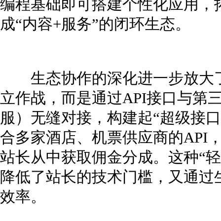
编程基础即可搭建个性化应用，
成“内容+服务”的闭环生态。
生态协作的深化进一步放大了
立作战，而是通过API接口与第
服）无缝对接，构建起“超级接口
合多家酒店、机票供应商的API
站长从中获取佣金分成。这种“轻
降低了站长的技术门槛，又通过
效率。