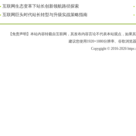
互联网生态变革下站长创新领航路径探索
互联网巨头时代站长转型与升级实战策略指南
【免责声明】本站内容转载自互联网，其发布内容言论不代表本站观点，如果其链接、
建议您使用1920×1080分辨率、谷歌浏览器Goo
Copygight © 2016-2026 https