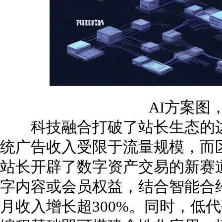
AI方案图
科技融合打破了站长生态的边
统广告收入受限于流量规模，而区
站长开辟了数字资产交易的新赛
字内容或会员权益，结合智能合
月收入增长超300%。同时，低