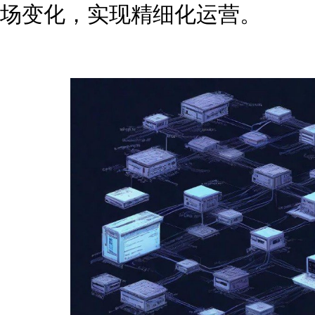
场变化，实现精细化运营。